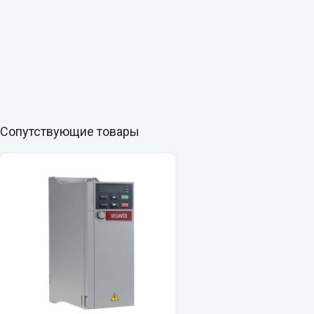
Сопутствующие товары