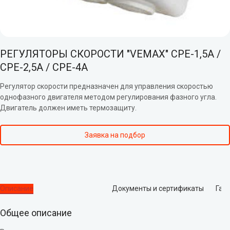
РЕГУЛЯТОРЫ СКОРОСТИ "VEMAX" СРЕ-1,5А /
СРЕ-2,5А / СРЕ-4А
Регулятор скорости предназначен для управления скоростью
однофазного двигателя методом регулирования фазного угла.
Двигатель должен иметь термозащиту.
Заявка на подбор
Описание
Документы и сертификаты
Гар
Общее описание