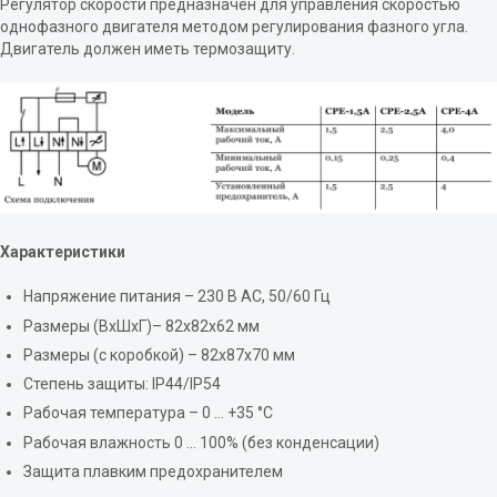
Регулятор скорости предназначен для управления скоростью
однофазного двигателя методом регулирования фазного угла.
Двигатель должен иметь термозащиту.
Характеристики
Напряжение питания – 230 В AC, 50/60 Гц
Размеры (ВхШхГ)– 82х82х62 мм
Размеры (с коробкой) – 82х87х70 мм
Степень защиты: IP44/IP54
Рабочая температура – 0 … +35 °С
Рабочая влажность 0 … 100% (без конденсации)
Защита плавким предохранителем