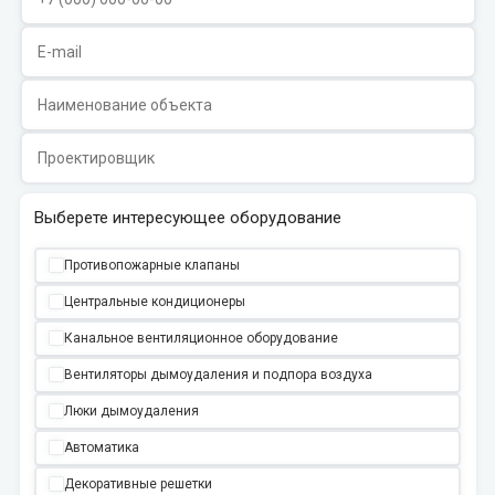
Выберете интересующее оборудование
Противопожарные клапаны
Центральные кондиционеры
Канальное вентиляционное оборудование
Вентиляторы дымоудаления и подпора воздуха
Люки дымоудаления
Автоматика
Декоративные решетки