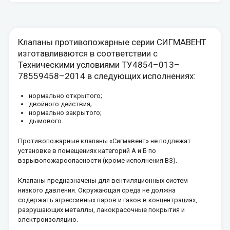
Клапаны противопожарные серии СИГМАВЕНТ
изготавливаются в соответствии с
Техническими условиями ТУ4854–013–
78559458–2014 в следующих исполнениях:
нормально открытого;
двойного действия;
нормально закрытого;
дымового.
Противопожарные клапаны «Сигмавент» не подлежат
установке в помещениях категорий А и Б по
взрывопожароопасности (кроме исполнения ВЗ).
Клапаны предназначены для вентиляционных систем
низкого давления. Окружающая среда не должна
содержать агрессивных паров и газов в концентрациях,
разрушающих металлы, лакокрасочные покрытия и
электроизоляцию.