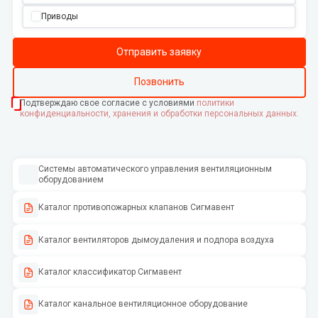
Приводы
Отправить заявку
Позвонить
Подтверждаю свое согласие с условиями
политики
конфиденциальности, хранения и обработки персональных данных.
Системы автоматического управления вентиляционным
оборудованием
Каталог противопожарных клапанов Сигмавент
Каталог вентиляторов дымоудаления и подпора воздуха
Каталог классификатор Сигмавент
Каталог канальное вентиляционное оборудование