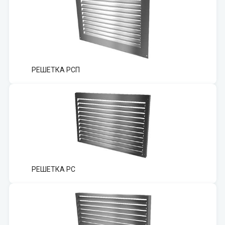
РЕШЕТКА РСП
РЕШЕТКА РС