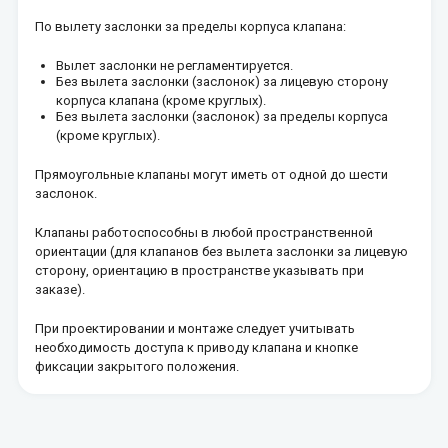
По вылету заслонки за пределы корпуса клапана:
Вылет заслонки не регламентируется.
Без вылета заслонки (заслонок) за лицевую сторону
корпуса клапана (кроме круглых).
Без вылета заслонки (заслонок) за пределы корпуса
(кроме круглых).
Прямоугольные клапаны могут иметь от одной до шести
заслонок.
Клапаны работоспособны в любой пространственной
ориентации (для клапанов без вылета заслонки за лицевую
сторону, ориентацию в пространстве указывать при
заказе).
При проектировании и монтаже следует учитывать
необходимость доступа к приводу клапана и кнопке
фиксации закрытого положения.