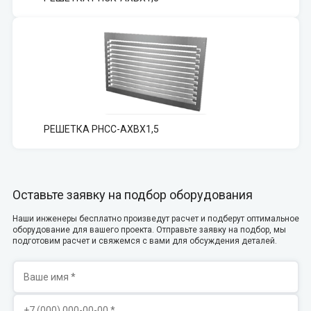
РЕШЕТКА РНСС-АХВХ1,5
Оставьте заявку на подбор оборудования
Наши инженеры бесплатно произведут расчет и подберут оптимальное
оборудование для вашего проекта. Отправьте заявку на подбор, мы
подготовим расчет и свяжемся с вами для обсуждения деталей.