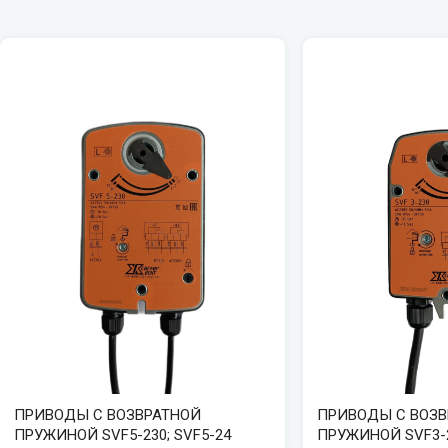
ПРИВОДЫ C ВОЗВРАТНОЙ
ПРИВОДЫ C ВОЗ
ПРУЖИНОЙ SVF5-230; SVF5-24
ПРУЖИНОЙ SVF3-2