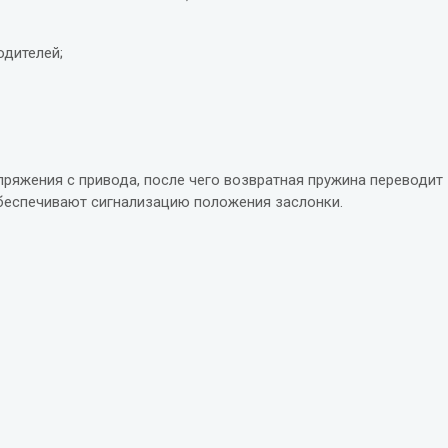
одителей;
ряжения с привода, после чего возвратная пружина переводит
беспечивают сигнализацию положения заслонки.