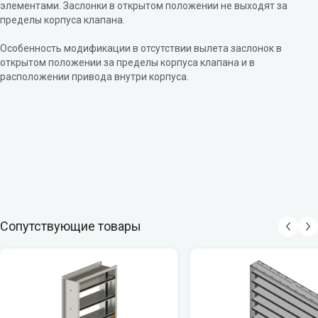
элементами. Заслонки в открытом положении не выходят за
пределы корпуса клапана.
Особенность модификации в отсутствии вылета заслонок в
открытом положении за пределы корпуса клапана и в
расположении привода внутри корпуса.
Сопутствующие товары