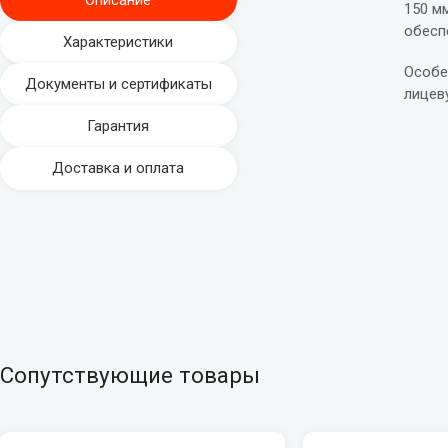
150 м
обесп
Характеристики
Особе
Документы и сертификаты
лицев
Гарантия
Доставка и оплата
Сопутствующие товары