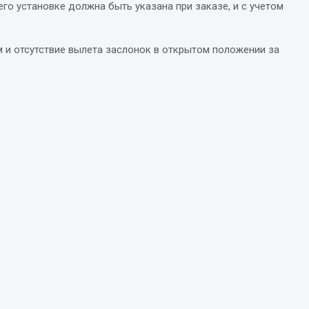
его установке должна быть указана при заказе, и с учетом
 и отсутствие вылета заслонок в открытом положении за