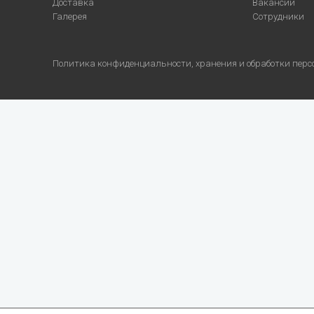
Доставка
Вакансии
Галерея
Сотрудники
Политика конфиденциальности, хранения и обработки пер