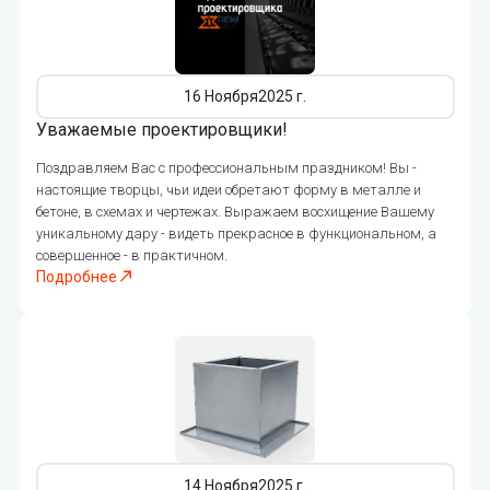
239
16 Ноября
2025 г.
Уважаемые проектировщики!
Поздравляем Вас с профессиональным праздником! Вы -
настоящие творцы, чьи идеи обретают форму в металле и
бетоне, в схемах и чертежах. Выражаем восхищение Вашему
уникальному дару - видеть прекрасное в функциональном, а
совершенное - в практичном.
Подробнее
270
14 Ноября
2025 г.