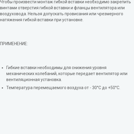
Чтобы произвести монтаж гибкой вставки необходимо закрепить
винтами отверстия гибкой вставки и фланцы вентилятора или
воздуховода. Нельзя допускать провисания или чрезмерного
натяжения гибкой вставки при установке.
ПРИМЕНЕНИЕ:
Гибкие вставки необходимы для снижения уровня
механических колебаний, которые передает вентилятор или
вентиляционная установка.
Температура перемещаемого воздуха от - 30°С до +50°С.