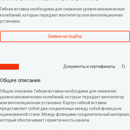
Гибкая вставка необходима для снижения уровня механических
колебаний, которые передает вентилятор или вентиляционная
установка.
Заявка на подбор
Описание
Документы и сертификаты
Гар
Общее описание
Общее описание: Гибкая вставка необходима для снижения
уровня механических колебаний, которые передает вентилятор
или вентиляционная установка. Корпус гибкой вставки
представляет собой два соединенных между собой фланца из
оцинкованной стали. Между фланцами соединительный материал,
который обеспечивает герметичность канала.