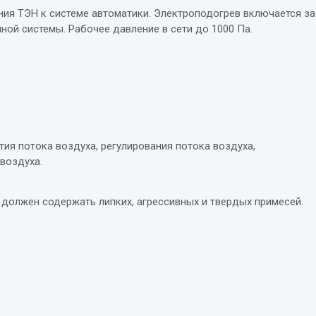
ия ТЭН к системе автоматики. Электроподогрев включается за
ной системы. Рабочее давление в сети до 1000 Па.
ия потока воздуха, регулирования потока воздуха,
воздуха.
.
должен содержать липких, агрессивных и твердых примесей.