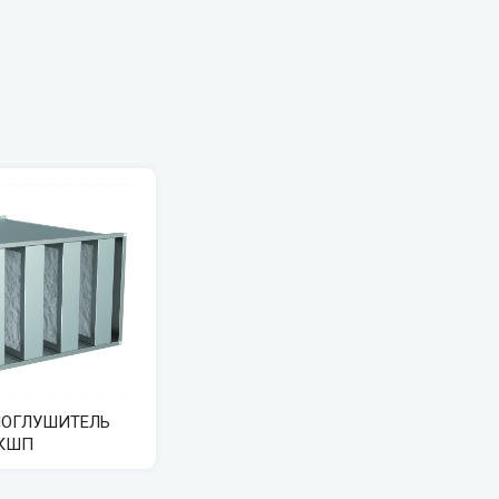
ОГЛУШИТЕЛЬ
 КШП