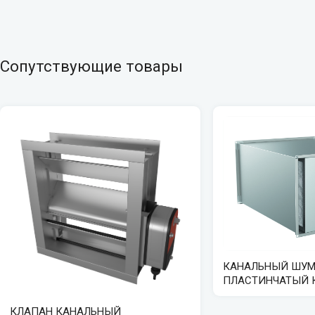
Сопутствующие товары
КАНАЛЬНЫЙ ШУМ
ПЛАСТИНЧАТЫЙ
КЛАПАН КАНАЛЬНЫЙ